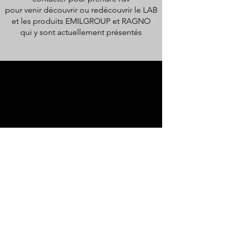
pour venir découvrir ou redécouvrir le LAB
et
les produits EMILGROUP
et RAGNO
qui y sont actuellement présentés